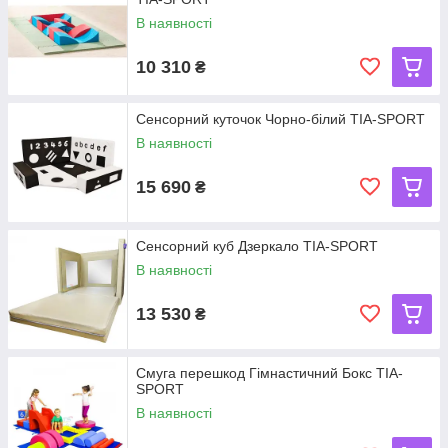
В наявності
10 310
₴
Сенсорний куточок Чорно-білий TIA-SPORT
В наявності
15 690
₴
Сенсорний куб Дзеркало TIA-SPORT
В наявності
13 530
₴
Смуга перешкод Гімнастичний Бокс TIA-
SPORT
В наявності