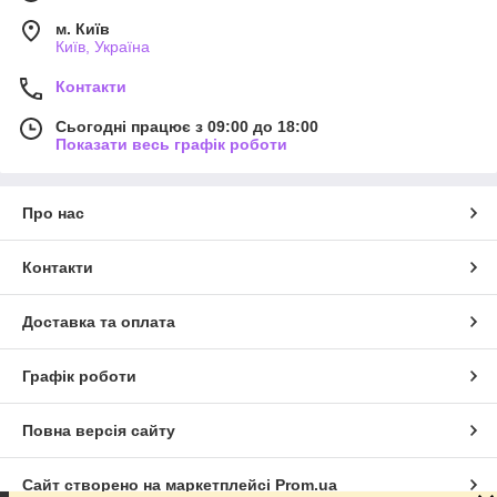
м. Київ
Київ, Україна
Контакти
Сьогодні працює з 09:00 до 18:00
Показати весь графік роботи
Про нас
Контакти
Доставка та оплата
Графік роботи
Повна версія сайту
Сайт створено на маркетплейсі
Prom.ua