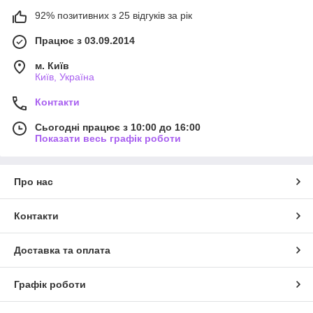
92% позитивних з 25 відгуків за рік
Працює з 03.09.2014
м. Київ
Київ, Україна
Контакти
Сьогодні працює з 10:00 до 16:00
Показати весь графік роботи
Про нас
Контакти
Доставка та оплата
Графік роботи