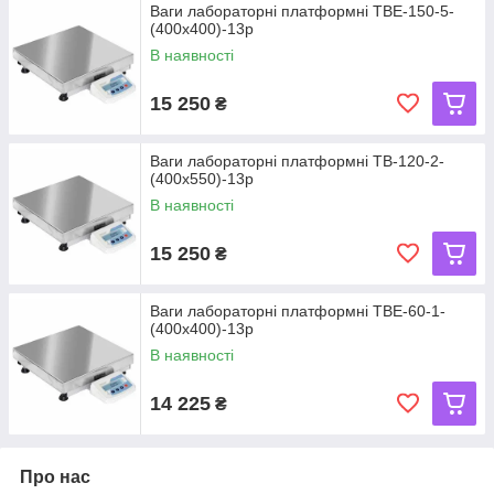
Ваги лабораторні платформні ТВЕ-150-5-
(400х400)-13р
В наявності
15 250
₴
Ваги лабораторні платформні ТВ-120-2-
(400х550)-13р
В наявності
15 250
₴
Ваги лабораторні платформні ТВЕ-60-1-
(400х400)-13р
В наявності
14 225
₴
Про нас