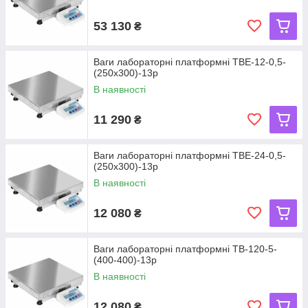
53 130
₴
Ваги лабораторні платформні ТВЕ-12-0,5-
(250х300)-13р
В наявності
11 290
₴
Ваги лабораторні платформні ТВЕ-24-0,5-
(250х300)-13р
В наявності
12 080
₴
Ваги лабораторні платформні ТВ-120-5-
(400-400)-13р
В наявності
12 080
₴