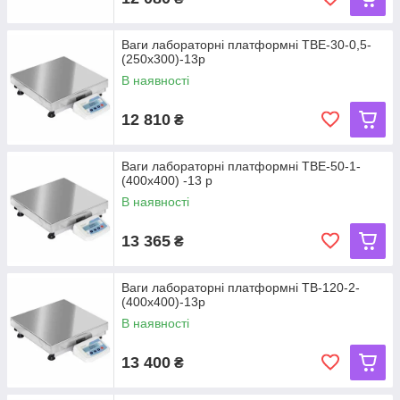
Ваги лабораторні платформні ТВЕ-30-0,5-
(250х300)-13р
В наявності
12 810
₴
Ваги лабораторні платформні ТВЕ-50-1-
(400х400) -13 р
В наявності
13 365
₴
Ваги лабораторні платформні ТВ-120-2-
(400х400)-13р
В наявності
13 400
₴