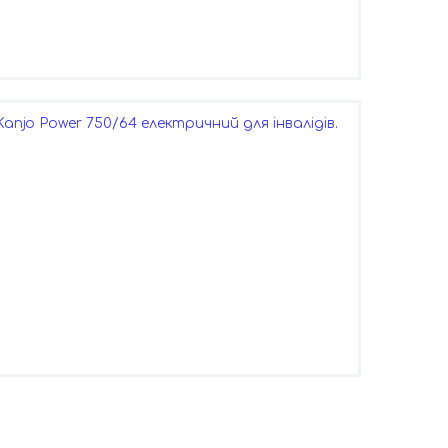
anjo Power 750/64 електричний для інвалідів.